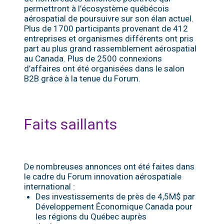
permettront à l’écosystème québécois
aérospatial de poursuivre sur son élan actuel.
Plus de 1700 participants provenant de 412
entreprises et organismes différents ont pris
part au plus grand rassemblement aérospatial
au Canada. Plus de 2500 connexions
d’affaires ont été organisées dans le salon
B2B grâce à la tenue du Forum.
Faits saillants
De nombreuses annonces ont été faites dans
le cadre du Forum innovation aérospatiale
international :
Des investissements de près de 4,5M$ par
Développement Économique Canada pour
les régions du Québec auprès