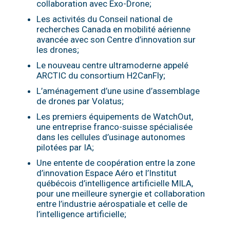
collaboration avec Exo-Drone;
Les activités du Conseil national de
recherches Canada en mobilité aérienne
avancée avec son Centre d’innovation sur
les drones;
Le nouveau centre ultramoderne appelé
ARCTIC du consortium H2CanFly;
L’aménagement d’une usine d’assemblage
de drones par Volatus;
Les premiers équipements de WatchOut,
une
entreprise franco-suisse spécialisée
dans les cellules d’usinage autonomes
pilotées par IA;
Une entente de coopération entre la zone
d’innovation Espace Aéro et l’Institut
québécois d’intelligence artificielle MILA,
pour une meilleure synergie et collaboration
entre l’industrie aérospatiale et celle de
l’intelligence artificielle;