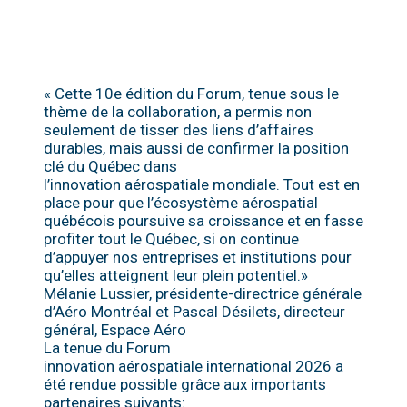
« Cette 10e édition du Forum, tenue sous le
thème de la collaboration, a permis non
seulement de tisser des liens d’affaires
durables, mais aussi de confirmer la position
clé du Québec dans
l’innovation aérospatiale mondiale. Tout est en
place pour que l’écosystème aérospatial
québécois poursuive sa croissance et en fasse
profiter tout le Québec, si on continue
d’appuyer nos entreprises et institutions pour
qu’elles atteignent leur plein potentiel.»
Mélanie Lussier, présidente-directrice générale
d’Aéro Montréal et Pascal Désilets, directeur
général, Espace Aéro
La tenue du Forum
innovation aérospatiale international 2026 a
été rendue possible grâce aux importants
partenaires suivants: