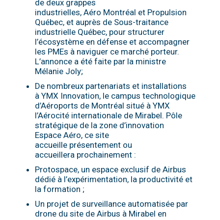
de deux grappes
industrielles, Aéro Montréal et Propulsion
Québec, et auprès de Sous-traitance
industrielle Québec, pour structurer
l’écosystème en défense et accompagner
les PMEs à naviguer ce marché porteur.
L’annonce a été faite par la ministre
Mélanie Joly;
De nombreux partenariats et installations
à YMX Innovation, le campus technologique
d’Aéroports de Montréal situé à YMX
l’Aérocité internationale de Mirabel. Pôle
stratégique de la zone d’innovation
Espace Aéro, ce site
accueille présentement ou
accueillera prochainement :
Protospace, un espace exclusif de Airbus
dédié à l’expérimentation, la productivité et
la formation ;
Un projet de surveillance automatisée par
drone du site de Airbus à Mirabel en