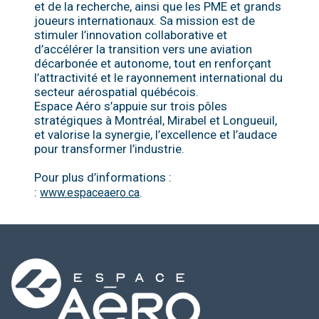
et de la recherche, ainsi que les PME et grands
joueurs internationaux. Sa mission est de
stimuler l’innovation collaborative et
d’accélérer la transition vers une aviation
décarbonée et autonome, tout en renforçant
l’attractivité et le rayonnement international du
secteur aérospatial québécois.
Espace Aéro s’appuie sur trois pôles
stratégiques à Montréal, Mirabel et Longueuil,
et valorise la synergie, l’excellence et l’audace
pour transformer l’industrie.
Pour plus d’informations :
:
.
www.espaceaero.ca