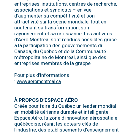
entreprises, institutions, centres de recherche,
associations et syndicats – en vue
d’augmenter sa compétitivité et son
attractivité sur la scène mondiale, tout en
soutenant sa transformation, son
rayonnement et sa croissance. Les activités
d’Aéro Montréal sont rendues possibles grâce
à la participation des gouvernements du
Canada, du Québec et de la Communauté
métropolitaine de Montréal, ainsi que des
entreprises membres de la grappe.
Pour plus d’informations
:
.
www.aeromontreal.ca
À PROPOS D’ESPACE AÉRO
Créée pour faire du Québec un leader mondial
en mobilité aérienne durable et intelligente,
Espace Aéro, la zone d’innovation aérospatiale
québécoise, réunit les acteurs clés de
l’industrie, des établissements d’enseignement