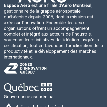
Espace Aéro
est une filiale d’
Aéro Montréal
,
gestionnaire de la grappe aérospatiale
québécoise depuis 2006, dont la mission est
axée sur l’innovation. Ensemble, les deux
organisations offrent un accompagnement
complet et intégré aux acteurs de l’industrie,
soutenant leurs initiatives de l’idéation jusqu’à la
certification, tout en favorisant l’amélioration de la
productivité et le développement des marchés
internationaux.
Gouvernance assurée par