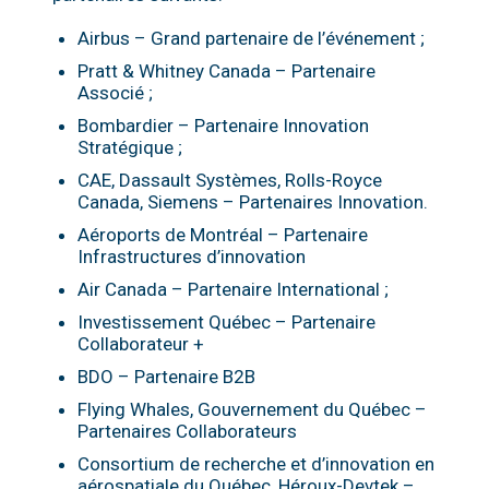
Airbus – Grand partenaire de l’événement ;
Pratt & Whitney Canada – Partenaire
Associé ;
Bombardier – Partenaire Innovation
Stratégique ;
CAE, Dassault Systèmes, Rolls-Royce
Canada, Siemens – Partenaires Innovation.
Aéroports de Montréal – Partenaire
Infrastructures d’innovation
Air Canada – Partenaire International ;
Investissement Québec – Partenaire
Collaborateur +
BDO – Partenaire B2B
Flying Whales, Gouvernement du Québec –
Partenaires Collaborateurs
Consortium de recherche et d’innovation en
aérospatiale du Québec, Héroux-Devtek –