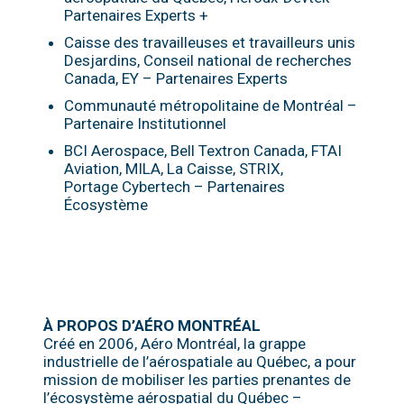
Partenaires Experts +
Caisse des travailleuses et travailleurs unis
Desjardins, Conseil national de recherches
Canada, EY – Partenaires Experts
Communauté métropolitaine de Montréal –
Partenaire Institutionnel
BCI Aerospace,
Bell Textron Canada, F
TAI
Aviation, MILA, La Caisse, STRIX,
Portage Cybertech – Partenaires
Écosystème
À PROPOS D’AÉRO MONTRÉAL
Créé en 2006, Aéro Montréal, la grappe
industrielle de l’aérospatiale au Québec, a pour
mission de mobiliser les parties prenantes de
l’écosystème aérospatial du Québec –