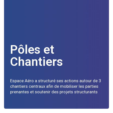
Pôles et
Chantiers
Espace Aéro a structuré ses actions autour de 3
chantiers centraux afin de mobiliser les parties
prenantes et soutenir des projets structurants