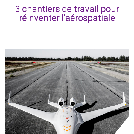
3 chantiers de travail pour
réinventer l'aérospatiale