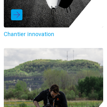
Chantier innovation