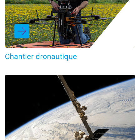
Chantier dronautique