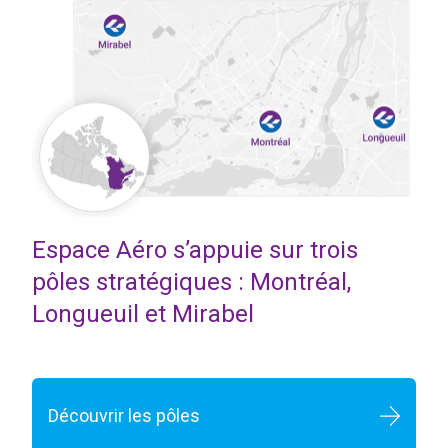
Espace Aéro s’appuie sur trois
pôles stratégiques : Montréal,
Longueuil et Mirabel
Découvrir les pôles