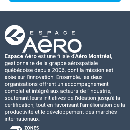
Espace Aéro
est une filiale d’
Aéro Montréal
,
gestionnaire de la grappe aérospatiale
québécoise depuis 2006, dont la mission est
axée sur l’innovation. Ensemble, les deux
organisations offrent un accompagnement
complet et intégré aux acteurs de l’industrie,
soutenant leurs initiatives de l’idéation jusqu’à la
certification, tout en favorisant l’amélioration de la
productivité et le développement des marchés
internationaux.