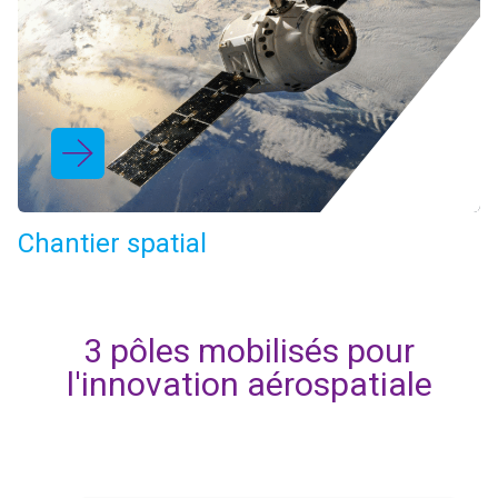
Chantier spatial
3 pôles mobilisés pour
l'innovation aérospatiale