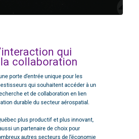
’interaction qui
 la collaboration
ne porte d’entrée unique pour les
vestisseurs qui souhaitent accéder à un
cherche et de collaboration en lien
ation durable du secteur aérospatial.
Québec plus productif et plus innovant,
ussi un partenaire de choix pour
ombreux autres secteurs de l’économie