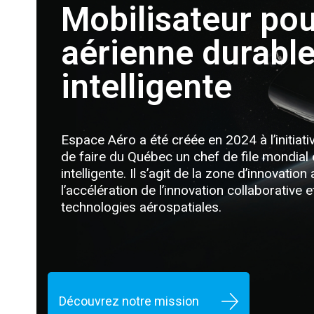
Mobilisateur pou
aérienne durable
intelligente
Espace Aéro a été créée en 2024 à l’initiat
de faire du Québec un chef de file mondial 
intelligente. Il s’agit de la zone d’innovati
l’accélération de l’innovation collaborative
technologies aérospatiales.
Découvrez notre mission