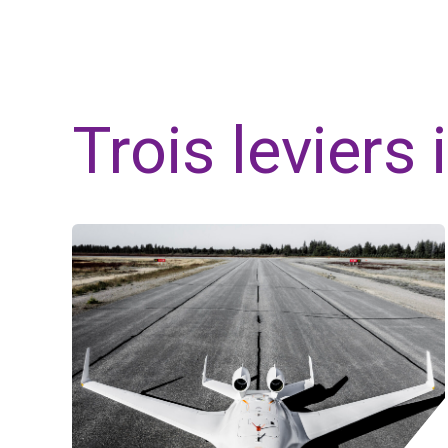
Trois leviers