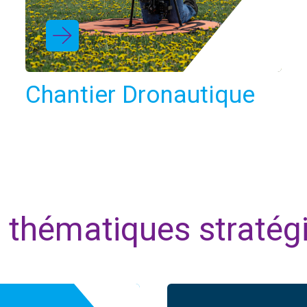
Chantier Dronautique
 thématiques stratég