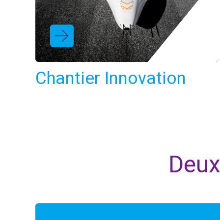
Chantier Innovation
Deux