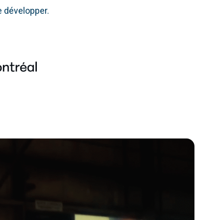
 développer.