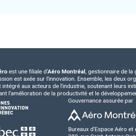
éro
est une filiale d’
Aéro Montréal
, gestionnaire de l
ssion est axée sur l’innovation. Ensemble, les deux 
intégré aux acteurs de l’industrie, soutenant leurs initia
ant l’amélioration de la productivité et le développem
Gouvernance assurée par
Bureaux d’Espace Aéro et 