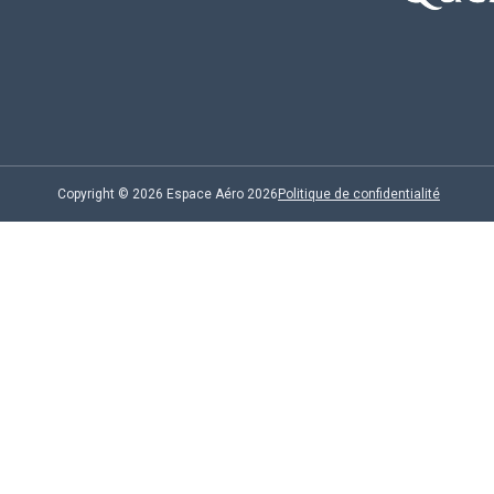
Copyright © 2026 Espace Aéro 2026
Politique de confidentialité