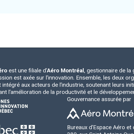
éro
est une filiale d’
Aéro Montréal
, gestionnaire de l
ssion est axée sur l’innovation. Ensemble, les deux 
intégré aux acteurs de l’industrie, soutenant leurs initia
ant l’amélioration de la productivité et le développem
Gouvernance assurée par
Bureaux d’Espace Aéro et 