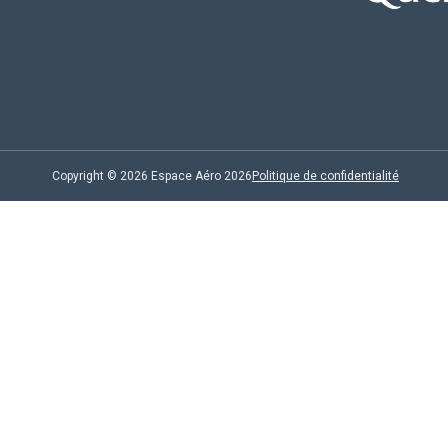
Copyright © 2026 Espace Aéro 2026
Politique de confidentialité