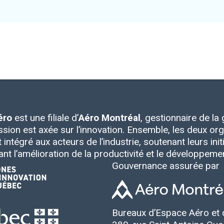
éro
est une filiale d’
Aéro Montréal
, gestionnaire de l
ssion est axée sur l’innovation. Ensemble, les deux 
intégré aux acteurs de l’industrie, soutenant leurs initia
ant l’amélioration de la productivité et le développem
Gouvernance assurée par
Bureaux d’Espace Aéro et 