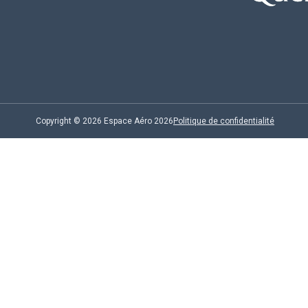
Copyright © 2026 Espace Aéro 2026
Politique de confidentialité