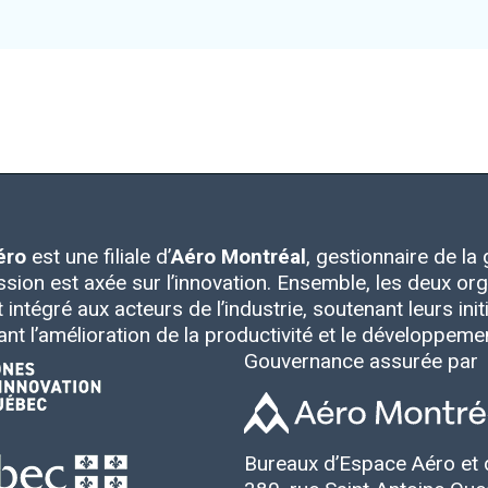
éro
est une filiale d’
Aéro Montréal
, gestionnaire de l
ssion est axée sur l’innovation. Ensemble, les deux 
intégré aux acteurs de l’industrie, soutenant leurs initia
ant l’amélioration de la productivité et le développem
Gouvernance assurée par
Bureaux d’Espace Aéro et 