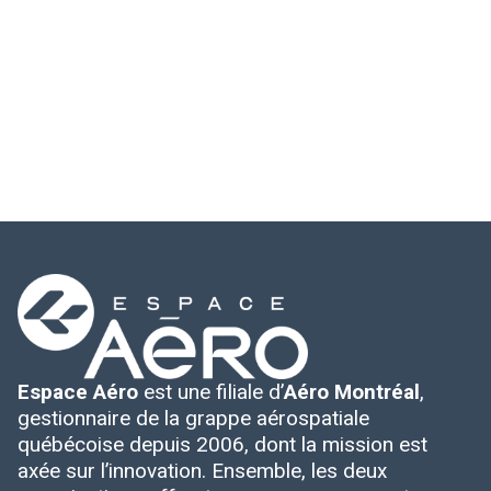
Espace Aéro
est une filiale d’
Aéro Montréal
,
gestionnaire de la grappe aérospatiale
québécoise depuis 2006, dont la mission est
axée sur l’innovation. Ensemble, les deux