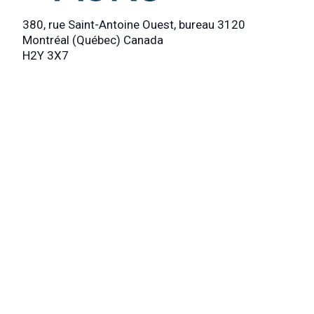
380, rue Saint-Antoine Ouest, bureau 3120
Montréal (Québec) Canada
H2Y 3X7