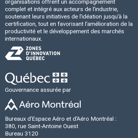
organisations offrent un accompagnement
complet et intégré aux acteurs de l’industrie,
soutenant leurs initiatives de l’idéation jusqu’à la
certification, tout en favorisant l’amélioration de la
productivité et le développement des marchés
internationaux.
Gouvernance assurée par
Bureaux d’Espace Aéro et d’Aéro Montréal :
380, rue Saint‑Antoine Ouest
Bureau 3120