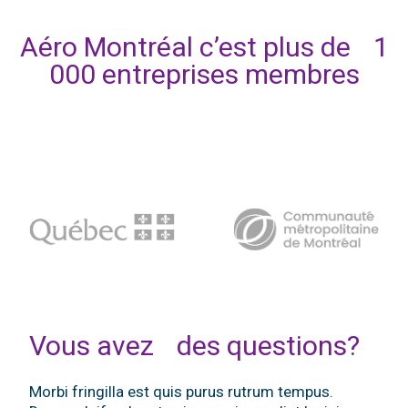
Aéro Montréal c’est plus de 1
000 entreprises membres
Vous avez des questions?
Morbi fringilla est quis purus rutrum tempus.