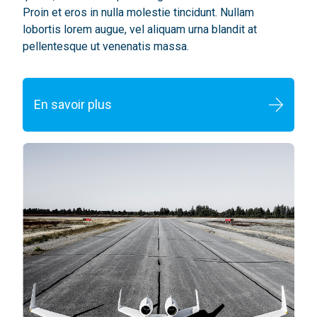
Proin et eros in nulla molestie tincidunt. Nullam
lobortis lorem augue, vel aliquam urna blandit at
pellentesque ut venenatis massa.
En savoir plus