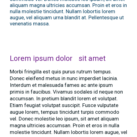
aliquam magna ultricies accumsan. Proin et eros in
nulla molestie tincidunt. Nullam lobortis lorem
augue, vel aliquam urna blandit at. Pellentesque ut
venenatis massa.
Lorem ipsum dolor sit amet
Morbi fringilla est quis purus rutrum tempus.
Donec eleifend metus in nunc imperdiet lacinia.
Interdum et malesuada fames ac ante ipsum
primis in faucibus. Vivamus sodales id neque non
accumsan. In pretium blandit lorem et volutpat.
Etiam feugiat volutpat suscipit. Fusce vulputate
augue lorem, tempus tincidunt turpis commodo
vel. Donec molestie leo ipsum, sit amet aliquam
magna ultricies accumsan. Proin et eros in nulla
molestie tincidunt. Nullam lobortis lorem augue, vel