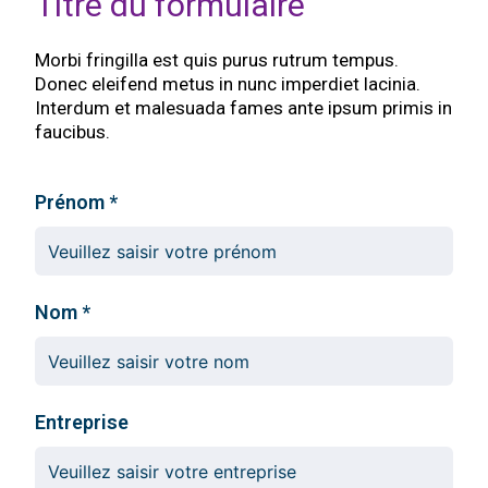
Titre du formulaire
Morbi fringilla est quis purus rutrum tempus.
Donec eleifend metus in nunc imperdiet lacinia.
Interdum et malesuada fames ante ipsum primis in
faucibus.
Prénom
Nom
Entreprise