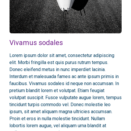
Vivamus sodales
Lorem ipsum dolor sit amet, consectetur adipiscing
elit. Morbi fringilla est quis purus rutrum tempus.
Donec eleifend metus in nunc imperdiet lacinia.
Interdum et malesuada fames ac ante ipsum primis in
faucibus. Vivamus sodales id neque non accumsan. In
pretium blandit lorem et volutpat. Etiam feugiat
volutpat suscipit. Fusce vulputate augue lorem, tempus
tincidunt turpis commodo vel. Donec molestie leo
ipsum, sit amet aliquam magna ultricies accumsan.
Proin et eros in nulla molestie tincidunt. Nullam
lobortis lorem augue, vel aliquam urna blandit at