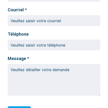
Courriel
Téléphone
Message