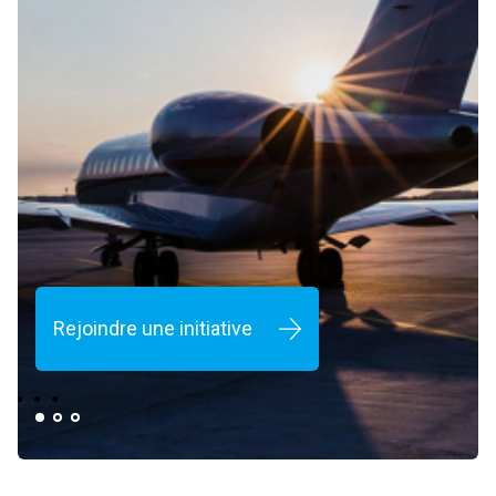
Rejoindre une initiative