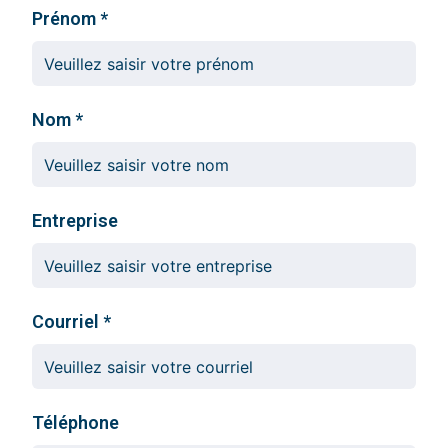
Prénom
Nom
Entreprise
Courriel
Téléphone