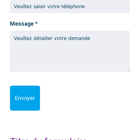
Message
Envoyer