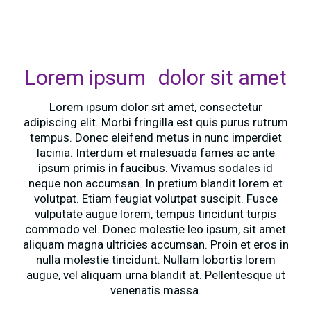
Lorem ipsum dolor sit amet
Lorem ipsum dolor sit amet, consectetur
adipiscing elit. Morbi fringilla est quis purus rutrum
tempus. Donec eleifend metus in nunc imperdiet
lacinia. Interdum et malesuada fames ac ante
ipsum primis in faucibus. Vivamus sodales id
neque non accumsan. In pretium blandit lorem et
volutpat. Etiam feugiat volutpat suscipit. Fusce
vulputate augue lorem, tempus tincidunt turpis
commodo vel. Donec molestie leo ipsum, sit amet
aliquam magna ultricies accumsan. Proin et eros in
nulla molestie tincidunt. Nullam lobortis lorem
augue, vel aliquam urna blandit at. Pellentesque ut
venenatis massa.