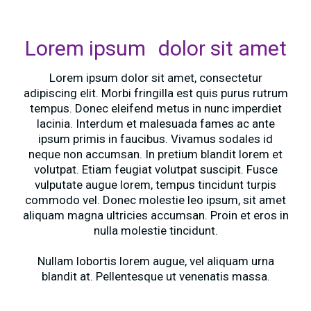
Lorem ipsum dolor sit amet
Lorem ipsum dolor sit amet, consectetur
adipiscing elit. Morbi fringilla est quis purus rutrum
tempus. Donec eleifend metus in nunc imperdiet
lacinia. Interdum et malesuada fames ac ante
ipsum primis in faucibus. Vivamus sodales id
neque non accumsan. In pretium blandit lorem et
volutpat. Etiam feugiat volutpat suscipit. Fusce
vulputate augue lorem, tempus tincidunt turpis
commodo vel. Donec molestie leo ipsum, sit amet
aliquam magna ultricies accumsan. Proin et eros in
nulla molestie tincidunt.
Nullam lobortis lorem augue, vel aliquam urna
blandit at. Pellentesque ut venenatis massa.