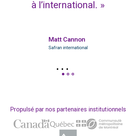
à l’international. »
Matt Cannon
Safran international
Propulsé par nos partenaires institutionnels