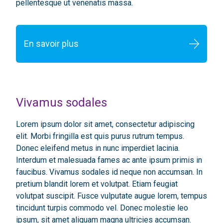
pellentesque ut venenatis massa.
En savoir plus
Vivamus sodales
Lorem ipsum dolor sit amet, consectetur adipiscing
elit. Morbi fringilla est quis purus rutrum tempus.
Donec eleifend metus in nunc imperdiet lacinia.
Interdum et malesuada fames ac ante ipsum primis in
faucibus. Vivamus sodales id neque non accumsan. In
pretium blandit lorem et volutpat. Etiam feugiat
volutpat suscipit. Fusce vulputate augue lorem, tempus
tincidunt turpis commodo vel. Donec molestie leo
ipsum, sit amet aliquam magna ultricies accumsan.