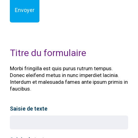
Envoyer
Titre du formulaire
Morbi fringilla est quis purus rutrum tempus.
Donec eleifend metus in nunc imperdiet lacinia.
Interdum et malesuada fames ante ipsum primis in
faucibus.
Saisie de texte